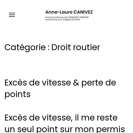
Catégorie :
Droit routier
Excès de vitesse & perte de
points
Excès de vitesse, il me reste
un seul point sur mon permis