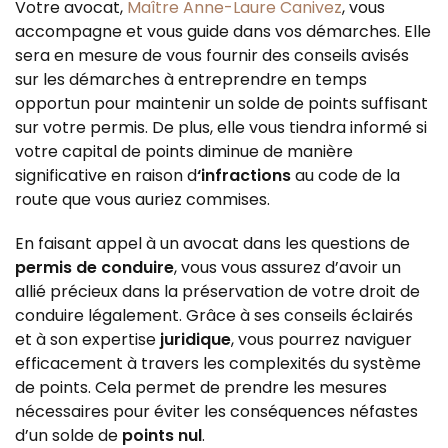
Votre avocat,
Maître Anne-Laure Canivez
, vous
accompagne et vous guide dans vos démarches. Elle
sera en mesure de vous fournir des conseils avisés
sur les démarches à entreprendre en temps
opportun pour maintenir un solde de points suffisant
sur votre permis. De plus, elle vous tiendra informé si
votre capital de points diminue de manière
significative en raison d
‘infractions
au code de la
route que vous auriez commises.
En faisant appel à un avocat dans les questions de
permis de conduire
, vous vous assurez d’avoir un
allié précieux dans la préservation de votre droit de
conduire légalement. Grâce à ses conseils éclairés
et à son expertise
juridique
, vous pourrez naviguer
efficacement à travers les complexités du système
de points. Cela permet de prendre les mesures
nécessaires pour éviter les conséquences néfastes
d’un solde de
points nul
.