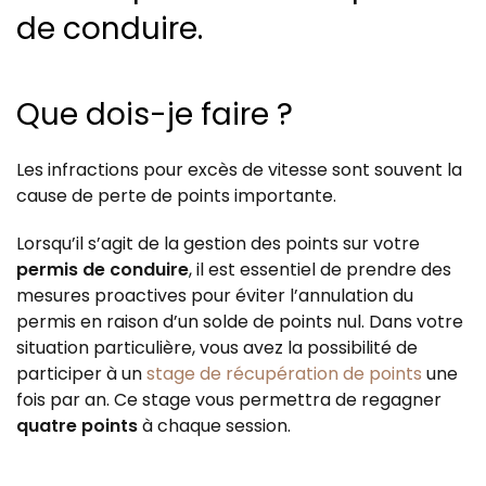
de conduire.
Que dois-je faire ?
Les infractions pour excès de vitesse sont souvent la
cause de perte de points importante.
Lorsqu’il s’agit de la gestion des points sur votre
permis de conduire
, il est essentiel de prendre des
mesures proactives pour éviter l’annulation du
permis en raison d’un solde de points nul. Dans votre
situation particulière, vous avez la possibilité de
participer à un
stage de récupération de points
une
fois par an. Ce stage vous permettra de regagner
quatre points
à chaque session.