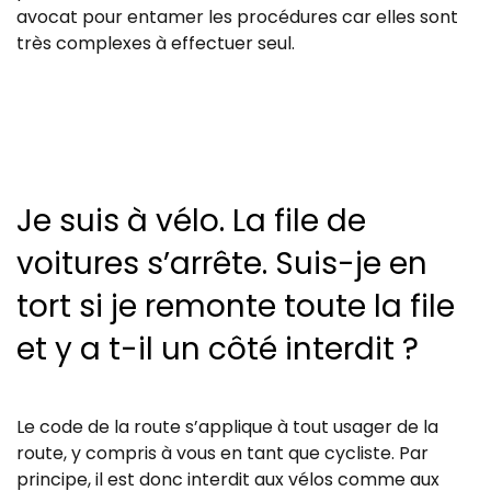
avocat pour entamer les procédures car elles sont
très complexes à effectuer seul.
Je suis à vélo. La file de
voitures s’arrête. Suis-je en
tort si je remonte toute la file
et y a t-il un côté interdit ?
Le code de la route s’applique à tout usager de la
route, y compris à vous en tant que cycliste. Par
principe, il est donc interdit aux vélos comme aux