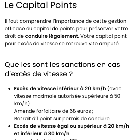
Le Capital Points
Il faut comprendre l’importance de cette gestion
efficace du capital de points pour préserver votre
droit de
conduire légalement
. Votre capital point
pour excès de vitesse se retrouve vite amputé.
Quelles sont les sanctions en cas
d’excès de vitesse ?
Excès de vitesse inférieur à 20 km/h
(avec
vitesse maximale autorisée supérieure à 50
km/h)
Amende forfaitaire de 68 euros ;
Retrait d’1 point sur permis de conduire.
Excès de vitesse égal ou supérieur à 20 km/h
et inférieur à 30 km/h