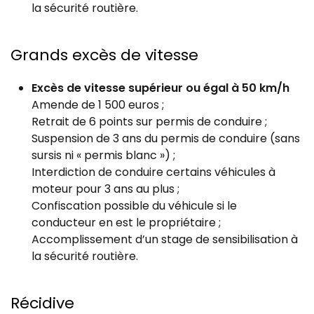
la sécurité routière.
Grands excès de vitesse
Excès de vitesse supérieur ou égal à 50 km/h
Amende de 1 500 euros ;
Retrait de 6 points sur permis de conduire ;
Suspension de 3 ans du permis de conduire (sans
sursis ni « permis blanc ») ;
Interdiction de conduire certains véhicules à
moteur pour 3 ans au plus ;
Confiscation possible du véhicule si le
conducteur en est le propriétaire ;
Accomplissement d’un stage de sensibilisation à
la sécurité routière.
Récidive