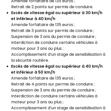
Amende forfaitaire de 135 euros ;
Retrait de 2 points sur permis de conduire.
Excès de vitesse égal ou supérieur à 30 km/h
et inférieur à 40 km/h
Amende forfaitaire de 135 euros ;
Retrait de 3 points sur permis de conduire ;
Suspension de 3 ans du permis de conduire ;
Interdiction de conduire certains véhicules à
moteur pour 3 ans au plus ;
Accomplissement d’un stage de sensibilisation à
la sécurité routière.
Excès de vitesse égal ou supérieur à 40 km/h
et inférieur à 50 km/h
Amende forfaitaire de 135 euros ;
Retrait de 4 points sur permis de conduire ;
Suspension de 3 ans du permis de conduire ;
Interdiction de conduire certains véhicules à
moteur pour 3 ans au plus ;
Accomplissement d’un stage de sensibilisation à