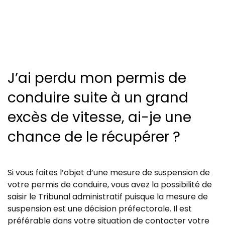
J’ai perdu mon permis de
conduire suite à un grand
excès de vitesse, ai-je une
chance de le récupérer ?
Si vous faites l’objet d’une mesure de suspension de
votre permis de conduire, vous avez la possibilité de
saisir le Tribunal administratif puisque la mesure de
suspension est une décision préfectorale. Il est
préférable dans votre situation de contacter votre