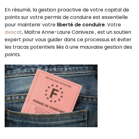
En résumé, la gestion proactive de votre capital de
points sur votre permis de conduire est essentielle
pour maintenir votre
liberté de conduire
. Votre
avocat
, Maître Anne-Laure Caniveze , est un soutien
expert pour vous guider dans ce processus et éviter
les tracas potentiels liés à une mauvaise gestion des
points.