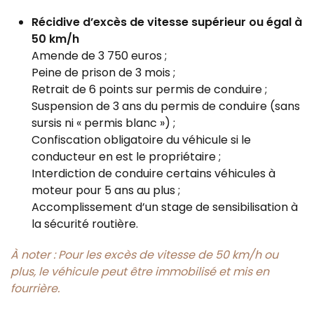
Récidive d’excès de vitesse supérieur ou égal à
50 km/h
Amende de 3 750 euros ;
Peine de prison de 3 mois ;
Retrait de 6 points sur permis de conduire ;
Suspension de 3 ans du permis de conduire (sans
sursis ni « permis blanc ») ;
Confiscation obligatoire du véhicule si le
conducteur en est le propriétaire ;
Interdiction de conduire certains véhicules à
moteur pour 5 ans au plus ;
Accomplissement d’un stage de sensibilisation à
la sécurité routière.
À noter : Pour les excès de vitesse de 50 km/h ou
plus, le véhicule peut être immobilisé et mis en
fourrière.