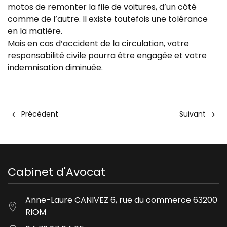
motos de remonter la file de voitures, d’un côté
comme de l’autre. Il existe toutefois une tolérance
en la matière.
Mais en cas d’accident de la circulation, votre
responsabilité civile pourra être engagée et votre
indemnisation diminuée.
Précédent
Suivant
Cabinet d'Avocat
Anne-Laure CANIVEZ 6, rue du commerce 63200
RIOM