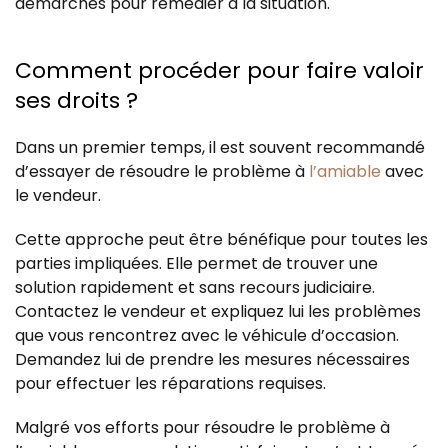
démarches pour remédier à la situation.
Comment procéder pour faire valoir
ses droits ?
Dans un premier temps, il est souvent recommandé
d’essayer de résoudre le problème à
l’amiable
avec
le vendeur.
Cette approche peut être bénéfique pour toutes les
parties impliquées. Elle permet de trouver une
solution rapidement et sans recours judiciaire.
Contactez le vendeur et expliquez lui les problèmes
que vous rencontrez avec le véhicule d’occasion.
Demandez lui de prendre les mesures nécessaires
pour effectuer les réparations requises.
Malgré vos efforts pour résoudre le problème à