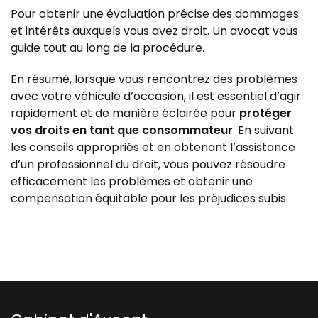
Pour obtenir une évaluation précise des dommages
et intérêts auxquels vous avez droit. Un avocat vous
guide tout au long de la procédure.
En résumé, lorsque vous rencontrez des problèmes
avec votre véhicule d’occasion, il est essentiel d’agir
rapidement et de manière éclairée pour
protéger
vos droits en tant que consommateur
. En suivant
les conseils appropriés et en obtenant l’assistance
d’un professionnel du droit, vous pouvez résoudre
efficacement les problèmes et obtenir une
compensation équitable pour les préjudices subis.