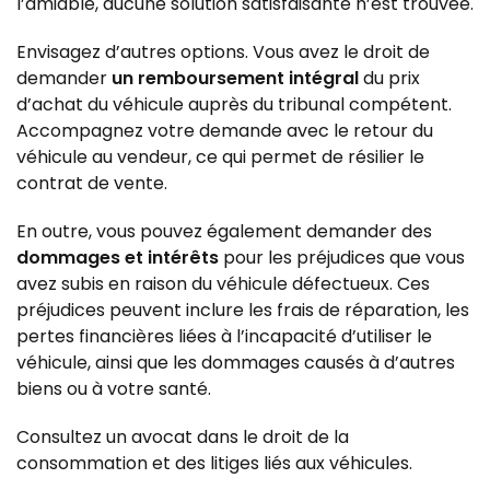
l’amiable, aucune solution satisfaisante n’est trouvée.
Envisagez d’autres options. Vous avez le droit de
demander
un remboursement intégral
du prix
d’achat du véhicule auprès du tribunal compétent.
Accompagnez votre demande avec le retour du
véhicule au vendeur, ce qui permet de résilier le
contrat de vente.
En outre, vous pouvez également demander des
dommages et intérêts
pour les préjudices que vous
avez subis en raison du véhicule défectueux. Ces
préjudices peuvent inclure les frais de réparation, les
pertes financières liées à l’incapacité d’utiliser le
véhicule, ainsi que les dommages causés à d’autres
biens ou à votre santé.
Consultez un avocat dans le droit de la
consommation et des litiges liés aux véhicules.