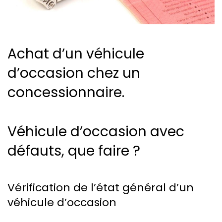
Achat d’un véhicule
d’occasion chez un
concessionnaire.
Véhicule d’occasion avec
défauts, que faire ?
Vérification de l’état général d’un
véhicule d’occasion