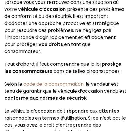
Lorsque vous vous retrouvez dans une situation où
votre
véhicule d’occasion
présente des problèmes
de conformité ou de sécurité, il est important
d’adopter une approche proactive et stratégique
pour résoudre ces problèmes. Ne négligez pas
l’importance d’agir rapidement et efficacement
pour protéger
vos droits
en tant que
consommateur.
Tout d’abord, il faut comprendre que la loi
protège
les consommateurs
dans de telles circonstances.
Selon le
code de la consommation
, le vendeur est
tenu de garantir que le véhicule d’occasion vendu est
conforme aux normes de sécurité.
Le véhicule d’occasion doit répondre aux attentes
raisonnables en termes d’utilisation. Si ce n’est pas le
cas, vous avez le droit d’entreprendre des