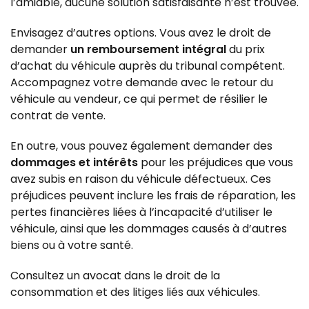
l’amiable, aucune solution satisfaisante n’est trouvée.
Envisagez d’autres options. Vous avez le droit de
demander
un remboursement intégral
du prix
d’achat du véhicule auprès du tribunal compétent.
Accompagnez votre demande avec le retour du
véhicule au vendeur, ce qui permet de résilier le
contrat de vente.
En outre, vous pouvez également demander des
dommages et intérêts
pour les préjudices que vous
avez subis en raison du véhicule défectueux. Ces
préjudices peuvent inclure les frais de réparation, les
pertes financières liées à l’incapacité d’utiliser le
véhicule, ainsi que les dommages causés à d’autres
biens ou à votre santé.
Consultez un avocat dans le droit de la
consommation et des litiges liés aux véhicules.