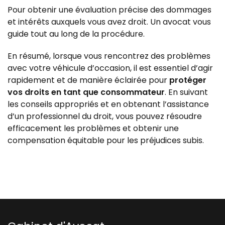
Pour obtenir une évaluation précise des dommages
et intérêts auxquels vous avez droit. Un avocat vous
guide tout au long de la procédure.
En résumé, lorsque vous rencontrez des problèmes
avec votre véhicule d’occasion, il est essentiel d’agir
rapidement et de manière éclairée pour
protéger
vos droits en tant que consommateur
. En suivant
les conseils appropriés et en obtenant l’assistance
d’un professionnel du droit, vous pouvez résoudre
efficacement les problèmes et obtenir une
compensation équitable pour les préjudices subis.