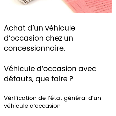
Achat d’un véhicule
d’occasion chez un
concessionnaire.
Véhicule d’occasion avec
défauts, que faire ?
Vérification de l’état général d’un
véhicule d’occasion