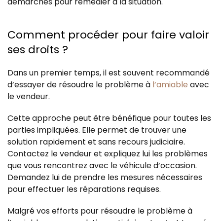
démarches pour remédier à la situation.
Comment procéder pour faire valoir
ses droits ?
Dans un premier temps, il est souvent recommandé
d’essayer de résoudre le problème à
l’amiable
avec
le vendeur.
Cette approche peut être bénéfique pour toutes les
parties impliquées. Elle permet de trouver une
solution rapidement et sans recours judiciaire.
Contactez le vendeur et expliquez lui les problèmes
que vous rencontrez avec le véhicule d’occasion.
Demandez lui de prendre les mesures nécessaires
pour effectuer les réparations requises.
Malgré vos efforts pour résoudre le problème à