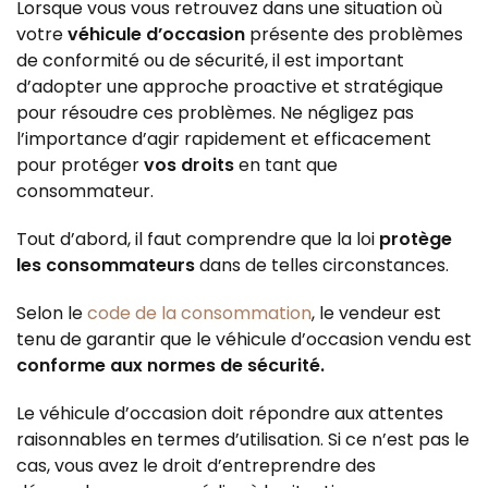
Lorsque vous vous retrouvez dans une situation où
votre
véhicule d’occasion
présente des problèmes
de conformité ou de sécurité, il est important
d’adopter une approche proactive et stratégique
pour résoudre ces problèmes. Ne négligez pas
l’importance d’agir rapidement et efficacement
pour protéger
vos droits
en tant que
consommateur.
Tout d’abord, il faut comprendre que la loi
protège
les consommateurs
dans de telles circonstances.
Selon le
code de la consommation
, le vendeur est
tenu de garantir que le véhicule d’occasion vendu est
conforme aux normes de sécurité.
Le véhicule d’occasion doit répondre aux attentes
raisonnables en termes d’utilisation. Si ce n’est pas le
cas, vous avez le droit d’entreprendre des